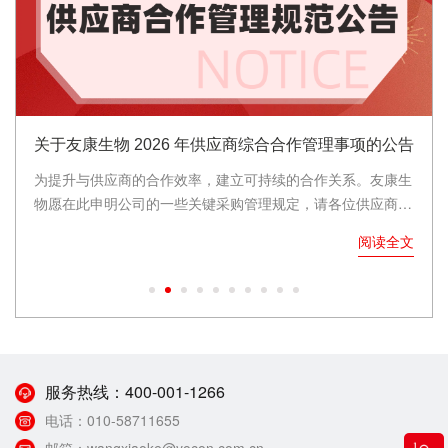
关于友康生物 2026 年供应商综合合作管理事项的公告
为提升与供应商的合作效率，建立可持续的合作关系。友康生
物愿在此申明公司的一些关键采购管理规定，请各位供应商周
知。请收到该公告的供货商，加盖本企业公章，文件扫描后，
阅读全文
请以供应商公司总经理的企业邮箱形式发送本公司采购管理邮
箱。或由其他具有相应管理职责的人员发送。也烦请各位供货
商进行内部培训，以适应我公司的合理要求。
服务热线：
400-001-1266
电话：
010-58711655
邮箱：
wangxiaoke@yocon.com.cn