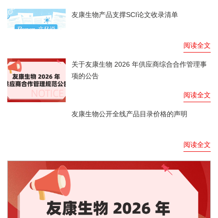
友康生物产品支撑SCI论文收录清单
阅读全文
关于友康生物 2026 年供应商综合合作管理事
项的公告
阅读全文
友康生物公开全线产品目录价格的声明
阅读全文