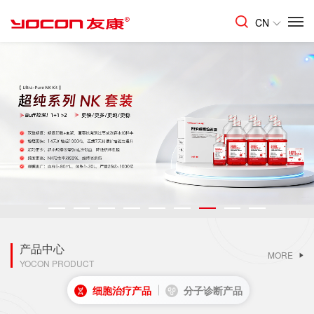
CN
了解更多
产品中心
MORE
YOCON PRODUCT
细胞治疗产品
分子诊断产品