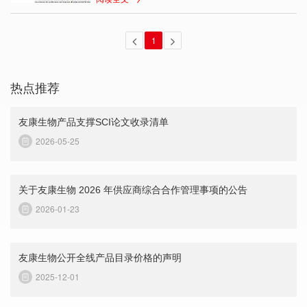
1
热点推荐
友康生物产品支撑SCI论文收录清单
2026-05-25
关于友康生物 2026 年供应商综合合作管理事项的公告
2026-01-23
友康生物公开全线产品目录价格的声明
2025-12-01