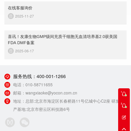
在线客服询价
2025-11-27
喜讯！友康生物GMP级间充质干细胞无血清培养基2.0获美国
FDA DMF备案
2025-06-17
服务热线：
400-001-1266
电话：
010-58711655
邮箱：
wangxiaoke@yocon.com.cn
地址：
总部:北京市海淀区长春桥路11号亿城中心C2座 研发生
产基地:北京市密云区科技路6号