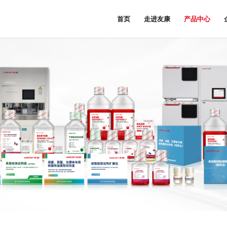
首页
走进友康
产品中心
域构建稳固基石。