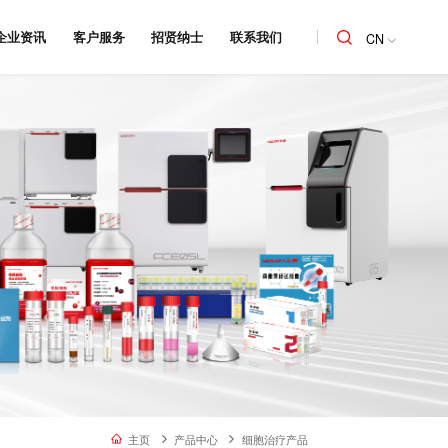
企业资讯
客户服务
招贤纳士
联系我们
CN
主页
产品中心
细胞治疗产品