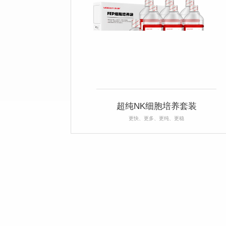
超纯NK细胞培养套装
更快、更多、更纯、更稳