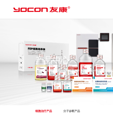
产品中心
打造高品质国产无血清细胞培养品牌，从源头处为细胞治疗领
细胞治疗产品
分子诊断产品