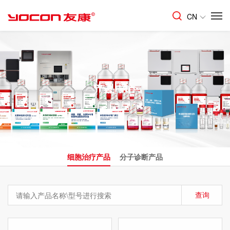
CN
产品中心
细胞治疗产品
分子诊断产品
查询