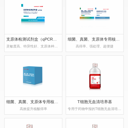
支原体检测试剂盒（qPCR法）
细菌、真菌、支原体专用核酸快速提取试剂盒
灵敏度高、特异性好、支原体种类涵盖范围广
高得率、强处理、超便捷
细菌、真菌、支原体专用核酸提取试剂盒（磁珠法）
T细胞无血清培养基
高效提升核酸得率
专用于药物申报的T细胞无血清培养基