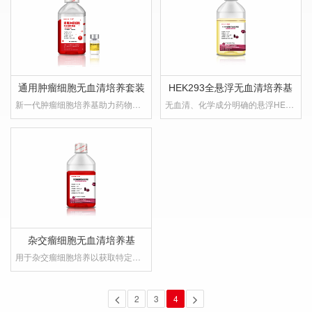
通用肿瘤细胞无血清培养套装
HEK293全悬浮无血清培养基
新一代肿瘤细胞培养基助力药物筛选与癌症机制研究!
无血清、化学成分明确的悬浮HEK293细胞系培养基
杂交瘤细胞无血清培养基
用于杂交瘤细胞培养以获取特定的单克隆抗体
2
3
4