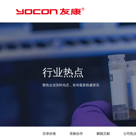
行业热点
聚焦企业实时动态，发布最新权威资讯
目录价格
采购合作
赋能文献
公司热