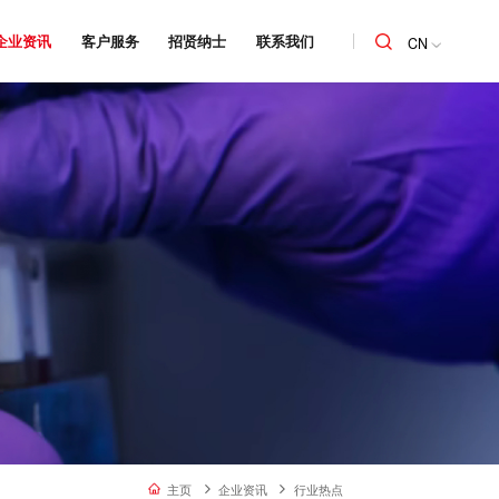
企业资讯
客户服务
招贤纳士
联系我们
CN
主页
企业资讯
行业热点