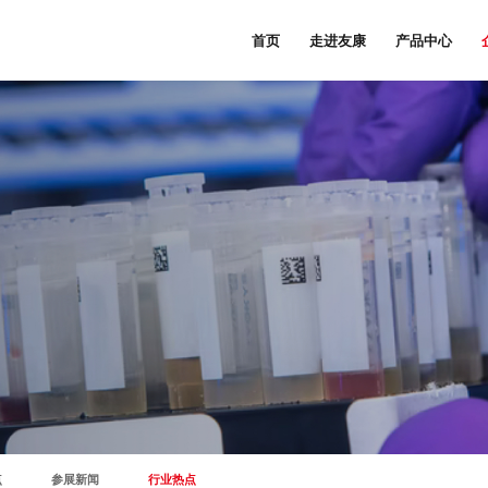
首页
走进友康
产品中心
点
参展新闻
行业热点