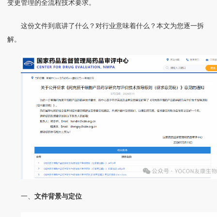
变更管理的全流程技术要求。
这份文件到底讲了什么？对行业意味着什么？本文为您逐一拆
解。
一、
文件背景与定位