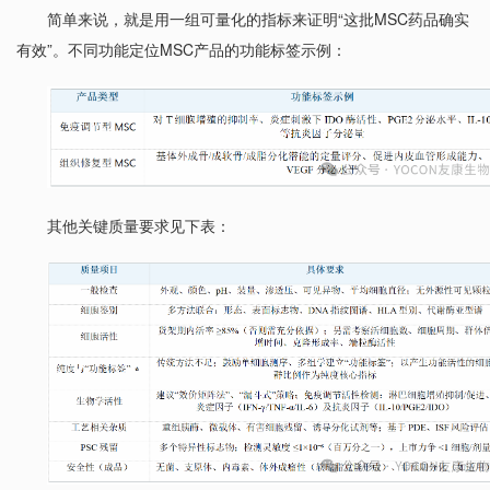
简单来说，就是用一组可量化的指标来证明“这批MSC药品确实
有效”。不同功能定位MSC产品的功能标签示例：
其他关键质量要求见下表：