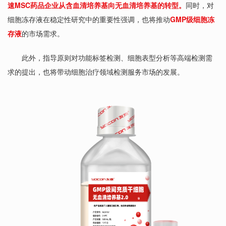
速MSC药品企业从含血清培养基向无血清培养基的转型。
同时，对
细胞冻存液在稳定性研究中的重要性强调，也将推动
GMP级细胞冻
存液
的市场需求。
此外，指导原则对功能标签检测、
细胞表型分析
等高端检测需
求的提出，也将带动细胞治疗领域检测服务市场的发展。