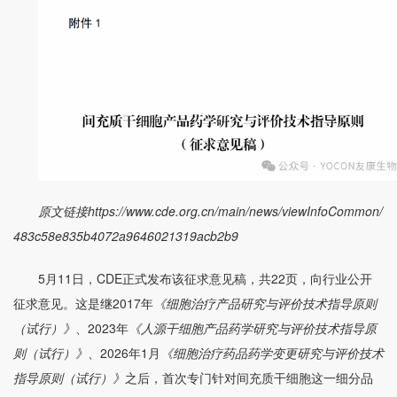
原文链接https://www.cde.org.cn/main/news/viewInfoCommon/
483c58e835b4072a9646021319acb2b9
5月11日，CDE正式发布该征求意见稿，共22页，向行业公开
征求意见。这是继2017年
《细胞治疗产品研究与评价技术指导原则
（试行）》
、2023年
《人源干细胞产品药学研究与评价技术指导原
则（试行）》
、2026年1月
《细胞治疗药品药学变更研究与评价技术
指导原则（试行）》
之后，首次专门针对间充质干细胞这一细分品