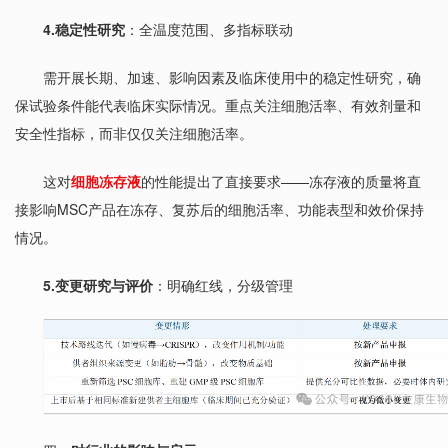
4.稳定性研究
：全温度范围、多指标联动
需开展长期、加速、影响因素及临床使用中的稳定性研究，确
保试验条件能代表临床实际情况。重点关注细胞活率、有效剂量和
安全性指标，而非仅仅关注细胞活率。
这对
细胞冻存液
的性能提出了直接要求——冻存液的质量将直
接影响MSC产品在冻存、复苏后的细胞活率、功能表型和效价保持
情况。
5.变更研究与评价
：明确红线，分级管理