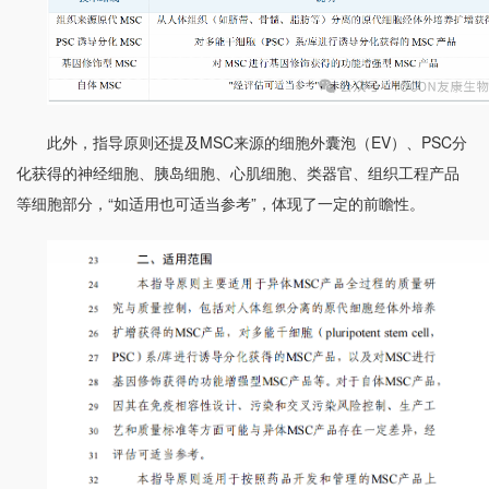
此外，指导原则还提及MSC来源的细胞外囊泡（EV）、PSC分
化获得的神经细胞、胰岛细胞、心肌细胞、类器官、组织工程产品
等细胞部分，“如适用也可适当参考”，体现了一定的前瞻性。