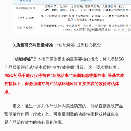
3.质量研究与质量标准：
“功能标签”成为核心概念
“功能标签”
是本指导原则提出的最重要核心概念，标志着MSC
产品质量评价从“基本质控”向“疗效关联”升级。这一要求意味着，
MSC药品不能仅仅停留在“
细胞活率
”“表面标志物阳性率”等基本质
控指标上，而必须建立与产品临床适应症直接关联的效价评估体
系。
定义：通过一系列体外或体内实验确定的、能够直接反映产品
预期治疗作用（疗效）的、可定量测量的功能性指标或特征集合，
是产品治疗效力的核心量化体现。