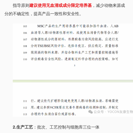
指导原则
建议使用无血清或成分限定培养基
，减少动物来源成
分的不确定性，提高产品一致性和安全性。
2.生产工艺
：批次、工艺控制与细胞库三位一体