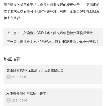
药品研发的规范化要求，也是对行业发展的积极信号——更清晰的
技术要求意味着更可预期的审评标准，有助于企业更好地规划研发
和上市路径。
上一篇：一文读懂｜CDE综述：间充质细胞治疗药物质量控制及审评中常见问题分析
下一篇：正常样本 vs 特殊样本，脐血NK培养前，你会分辨吗？
热点推荐
友康第四代NK无血清培养套装重磅出击
2021-11-22
友康密云新生产基地，开工！
2021-09-02