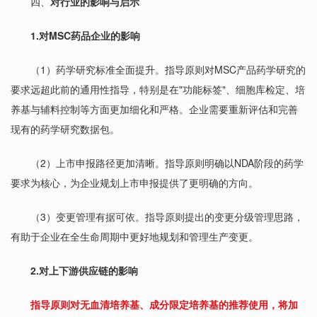
四、
对行业的影响与启示
1.对MSC药品企业的影响
（1）药学研究标准全面提升。指导原则对MSC产品药学研究的
要求远超此前的通用性指导，特别是在"功能标签"、细胞库检定、培
养基与辅料控制等方面更加细化和严格。企业需要重新评估和完善
现有的药学研究数据包。
（2）上市申报路径更加清晰。指导原则明确以NDA阶段的药学
要求为核心，为企业规划上市申报提供了更明确的方向。
（3）变更管理有据可依。指导原则提出的变更分级管理思路，
有助于企业在全生命周期中更好地规划和管理生产变更。
2.对上下游供应链的影响
指导原则对
无血清培养基
、成分限定培养基的推荐使用，将加