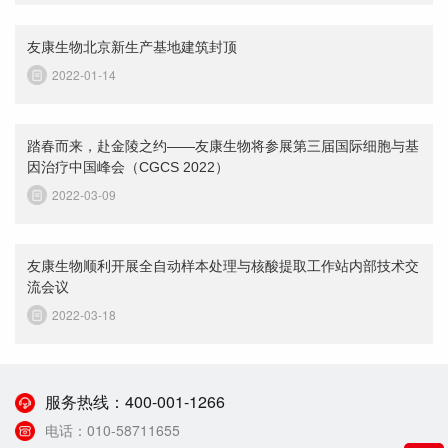
友康生物北京新生产基地建筑封顶
2022-01-14
踏春而来，赴金陵之约——友康生物将参展第三届国际细胞与基
因治疗中国峰会（CGCS 2022）
2022-03-09
友康生物顺利开展全自动样本处理与核酸提取工作站内部技术交
流会议
2022-03-18
服务热线：
400-001-1266
电话：
010-58711655