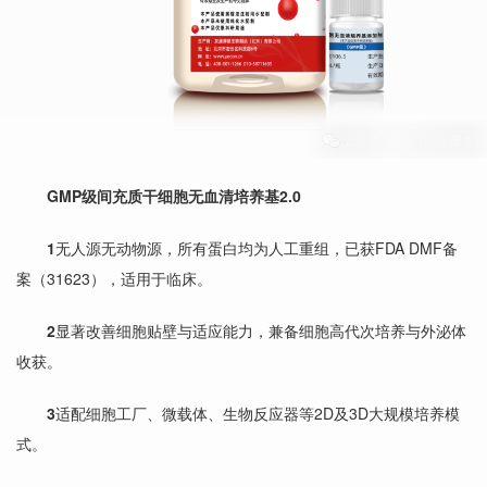
GMP级间充质干细胞无血清培养基2.0
1
无人源无动物源，所有蛋白均为人工重组，已获FDA DMF备
案（31623），适用于临床。
2
显著改善细胞贴壁与适应能力，兼备细胞高代次培养与外泌体
收获。
3
适配细胞工厂、微载体、生物反应器等2D及3D大规模培养模
式。