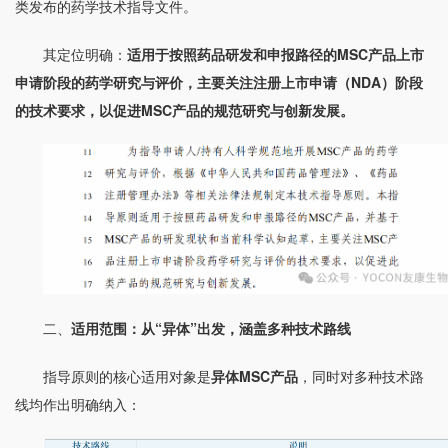
类发布的药学技术指导文件。
其定位明确：
适用于按照药品研发和申报路径的MSC产品上市
申请阶段的药学研究与评价，主要关注注册上市申请（NDA）阶段
的技术要求，以促进MSC产品的规范研究与创新发展。
二、
适用范围：从“异体”出发，涵盖多种技术路线
指导原则的核心适用对象是
异体MSC产品
，同时对多种技术路
线均作出明确纳入：