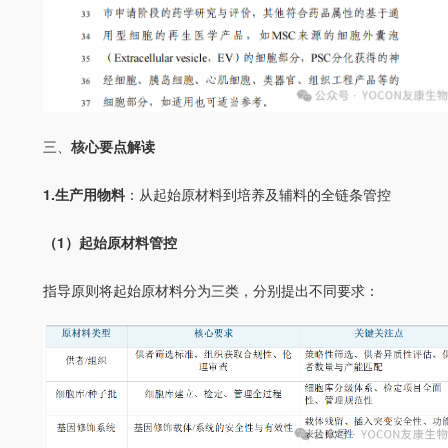
三、
核心要点解读
1.生产用物料
：
从起始原材料到培养及辅料的全链条管控
（1）起始原材料管控
指导原则将起始原材料分为三类，分别提出不同要求：