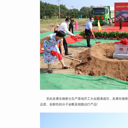
至此友康生物密云生产基地开工大会圆满成功，友康生物
品质、创新性的分子诊断及细胞治疗产品!