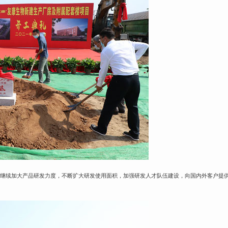
将继续加大产品研发力度，不断扩大研发使用面积，加强研发人才队伍建设，向国内外客户提