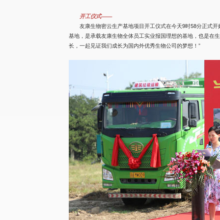
开工仪式——
友康生物密云生产基地项目开工仪式在今天9时58分正式
基地，是承载友康生物全体员工实业报国理想的基地，也是在
长，一起见证我们成长为国内外优秀生物公司的梦想！”