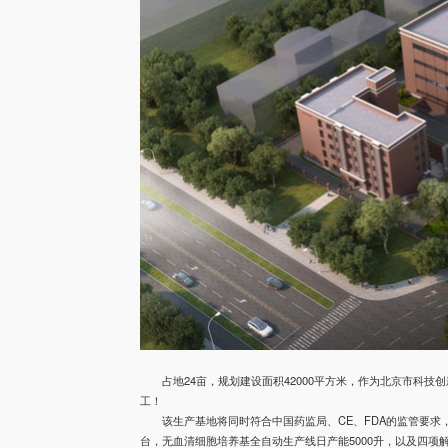
占地24亩，规划建设面积42000平方米，作为北京市科
工！
该生产基地将同时符合中国药监局、CE、FDA的监管要求
台，无血清细胞培养基全自动生产线日产能5000升，以及四