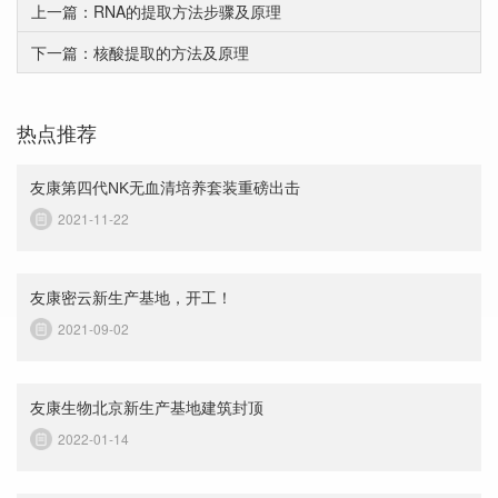
上一篇：RNA的提取方法步骤及原理
下一篇：核酸提取的方法及原理
热点推荐
友康第四代NK无血清培养套装重磅出击
2021-11-22
友康密云新生产基地，开工！
2021-09-02
友康生物北京新生产基地建筑封顶
2022-01-14