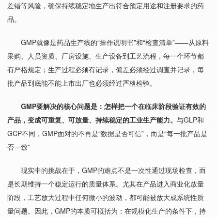
差错等风险，确保持续稳定地生产出符合预定用途和注册要求的药
品。
GMP就像是药品生产线的“操作说明书”和“检查清单”——从原料
采购、人员资质、厂房设施、生产设备到工艺流程，每一个环节都
有严格规定；生产过程必须有记录，偏差必须经过调查并记录，每
批产品到底能不能上市出厂也必须经过严格检验。
GMP要解决的核心问题是：怎样把一个在临床阶段验证有效的
产品，变成可重复、可放量、持续稳定的工业生产能力。
与GLP和
GCP不同，GMP面对的不再是“数据是否可信”，而是“每一批产品是
否一致”
现实中的挑战在于，GMP的难点不是一次性通过现场检查，而
是长期维持一个稳定运行的质量体系。尤其在产品进入商业化放量
阶段，工艺放大过程中任何微小的波动，都可能被放大成系统性质
量问题。因此，GMP的本质可概括为：在规模化生产的条件下，持