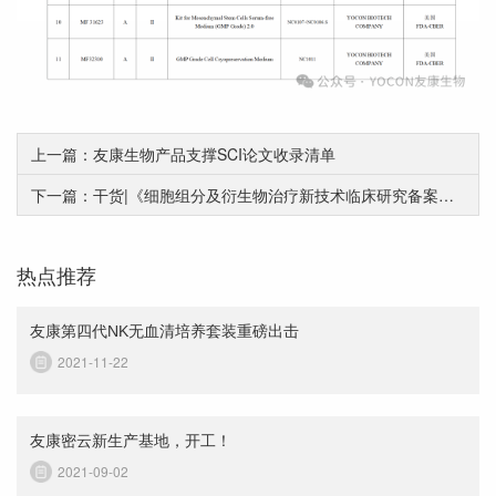
上一篇：友康生物产品支撑SCI论文收录清单
下一篇：干货|《细胞组分及衍生物治疗新技术临床研究备案指引》框架下外泌体制备的合规性分析
热点推荐
友康第四代NK无血清培养套装重磅出击
2021-11-22
友康密云新生产基地，开工！
2021-09-02