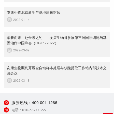
友康生物北京新生产基地建筑封顶
2022-01-14
踏春而来，赴金陵之约——友康生物将参展第三届国际细胞与基
因治疗中国峰会（CGCS 2022）
2022-03-09
友康生物顺利开展全自动样本处理与核酸提取工作站内部技术交
流会议
2022-03-18
服务热线：
400-001-1266
电话：
010-58711655