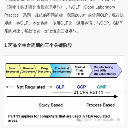
《
药物非临床研究质量管理规范
》，与GLP（Good Laboratory
Practice）系同一规范的不同简称，我国2000年前曾用CLP，现行法
规统一称GLP。本文将统一使用GLP这一通用称谓，与GCP、GMP
系统对比，帮助读者一文读懂这三项规范。
1
药品全生命周期的三个关键阶段