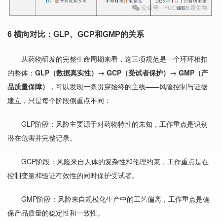
6
横向对比：GLP、GCP和GMP的关系
从药物研发的完整生命周期来看，这三项规范是一个环环相扣
的整体：
GLP（数据真实性）→ GCP（受试者保护）→ GMP（产
品质量保障）
，可以发现一条贯穿始终的主线——风险控制与证据
建立，只是每个阶段侧重点不同：
GLP阶段：风险主要源于对药物特性的未知，工作重点是识别
潜在危害并完整记录。
GCP阶段：风险来自人体的复杂性和伦理约束，工作重点是在
控制变量和验证有效性的同时保护受试者。
GMP阶段：风险来自规模化生产中的工艺偏离，工作重点是确
保产品质量的稳定性和一致性。