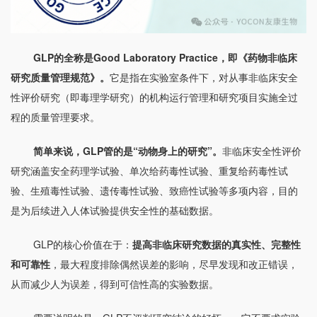
GLP的全称是Good Laboratory Practice，即《药物非临床
研究质量管理规范》。
它是指在实验室条件下，对从事非临床安全
性评价研究（即毒理学研究）的机构运行管理和研究项目实施全过
程的质量管理要求。
简单来说，GLP管的是“动物身上的研究”。
非临床安全性评价
研究涵盖
安全药理学试验
、单次给药毒性试验、重复给药毒性试
验、生殖毒性试验、遗传毒性试验、
致癌性试验
等多项内容，目的
是为后续进入人体试验提供安全性的基础数据。
GLP的核心价值在于：
提高非临床研究数据的真实性、完整性
和可靠性
，最大程度排除偶然误差的影响，尽早发现和改正错误，
从而减少人为误差，得到可信性高的实验数据。