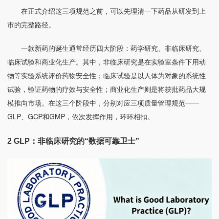
在正式介绍这三项规范之前，可以先理清一下药品从研发到上
市的完整路径。
一款新药的诞生通常经历四大阶段：药学研究、非临床研究、
临床试验和商业化生产。
其中，非临床研究是在实验室条件下用动
物等实验系统评价药物安全性；临床试验是以人体为对象的系统性
试验，验证药物的疗效与安全性；商业化生产则是将获批药品大规
模推向市场。在这三个阶段中，分别对应三项质量管理规范——
GLP、GCP和GMP，依次发挥作用，环环相扣。
2
GLP：非临床研究的“数据可靠卫士”