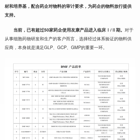
材和培养基，配合药企对物料的审计要求，为药企的物料放行提供
支持。
当前，已有超过50家药企使用友康产品进入临床Ⅰ/Ⅱ期。
对于
从事细胞药物研发和生产的客户而言，选择经过体系验证的物料供
应商，本身就是满足GLP、GCP、GMP的重要一环。