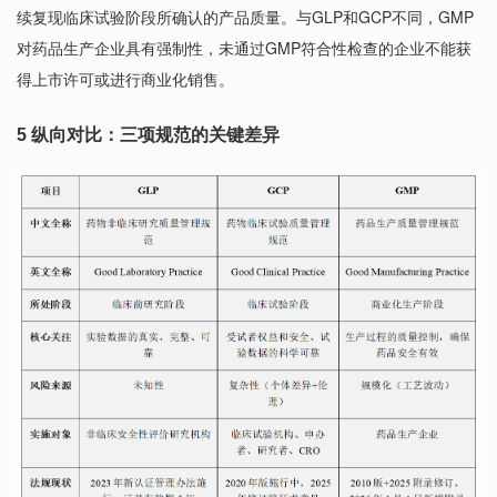
续复现临床试验阶段所确认的产品质量。与GLP和GCP不同，GMP
对药品生产企业具有强制性，未通过GMP符合性检查的企业不能获
得上市许可或进行商业化销售。
5
纵向对比：三项规范的关键差异