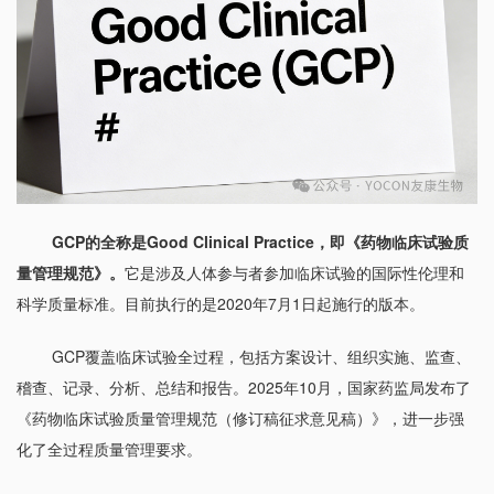
GCP的全称是Good Clinical Practice，即《药物临床试验质
量管理规范》。
它是涉及人体参与者参加临床试验的国际性伦理和
科学质量标准。目前执行的是2020年7月1日起施行的版本。
GCP覆盖临床试验全过程，包括方案设计、组织实施、监查、
稽查、记录、分析、总结和报告
。2025年10月，国家药监局发布了
《药物临床试验质量管理规范（修订稿征求意见稿）》，进一步强
化了全过程质量管理要求。