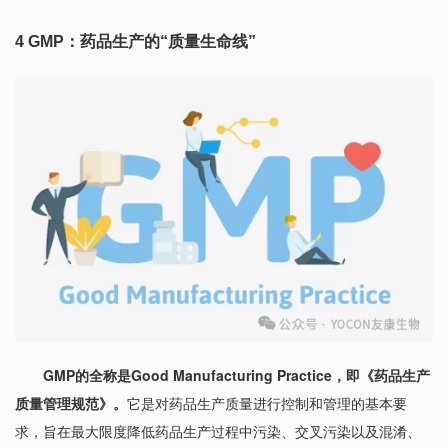
4
GMP：药品生产的“质量生命线”
GMP的全称是Good Manufacturing Practice，即《药品生产
质量管理规范》。
它是对药品生产质量进行控制和管理的基本要
求，旨在最大限度降低药品生产过程中污染、交叉污染以及混淆、