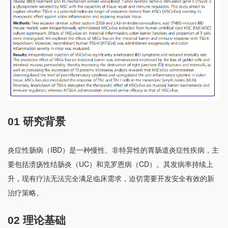
01 研究背景
炎症性肠病（IBD）是一种慢性、非特异性的胃肠道炎症性疾病，主
要包括溃疡性结肠炎（UC）和克罗恩病（CD）。其发病率持续上
升，现有疗法无法完全满足临床需求，迫切需要开发安全有效的新
治疗策略。
02 理论基础