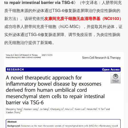
to repair intestinal barrier via TSG-6
》（中文译名：人脐带间充
质干细胞来源的外泌体通过TSG-6修复肠道屏障治疗炎症性肠病的
新方法）。该研究依托
友康间充质干细胞无血清培养基（NC0103）
成功培养人脐带间充质干细胞（hUC-MSC），并提取其外泌体，证
实外泌体通过TSG-6修复肠道屏障、调节免疫应答，为炎症性肠病
的无细胞治疗提供了新策略。