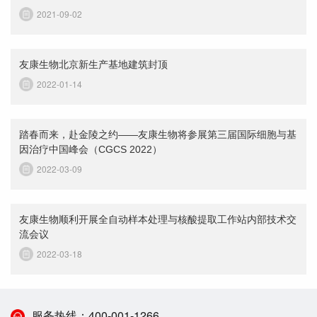
2021-09-02
友康生物北京新生产基地建筑封顶
2022-01-14
踏春而来，赴金陵之约——友康生物将参展第三届国际细胞与基
因治疗中国峰会（CGCS 2022）
2022-03-09
友康生物顺利开展全自动样本处理与核酸提取工作站内部技术交
流会议
2022-03-18
服务热线：
400-001-1266