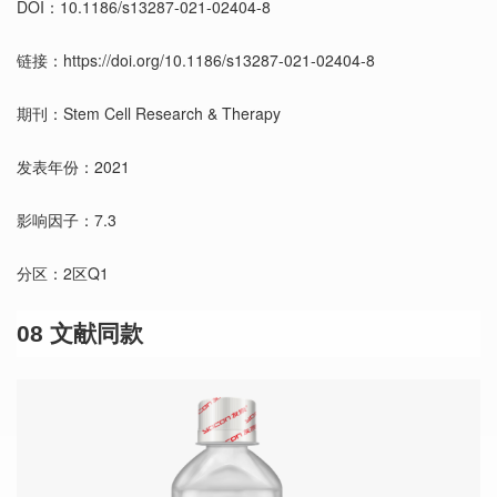
DOI：10.1186/s13287-021-02404-8
链接：https://doi.org/10.1186/s13287-021-02404-8
期刊：Stem Cell Research & Therapy
发表年份：2021
影响因子：7.3
分区：2区Q1
08 文献同款