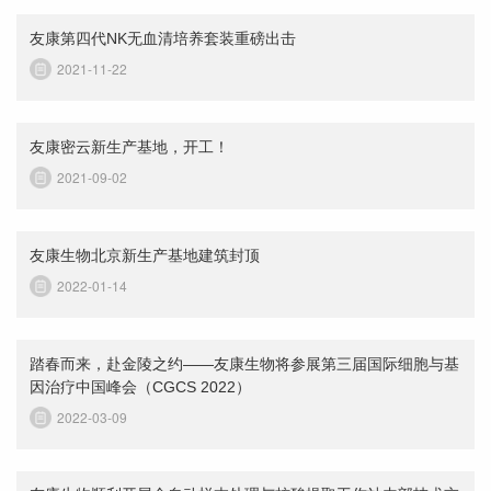
友康第四代NK无血清培养套装重磅出击
2021-11-22
友康密云新生产基地，开工！
2021-09-02
友康生物北京新生产基地建筑封顶
2022-01-14
踏春而来，赴金陵之约——友康生物将参展第三届国际细胞与基
因治疗中国峰会（CGCS 2022）
2022-03-09