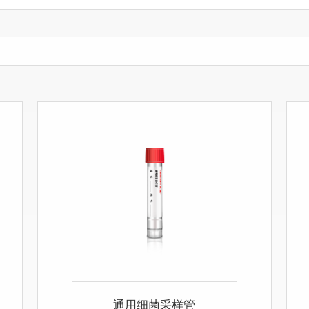
通用细菌采样管