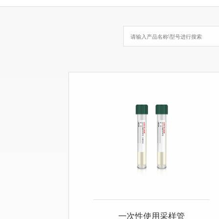
一次性使用采样管