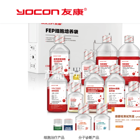
产品中心
友康生物细胞治疗产品一览
细胞治疗产品
分子诊断产品