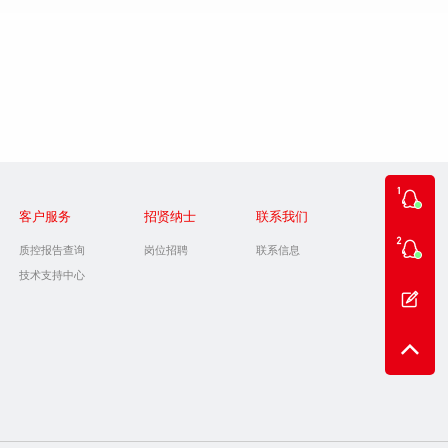
客户服务
招贤纳士
联系我们
质控报告查询
岗位招聘
联系信息
技术支持中心