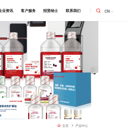
企业资讯
客户服务
招贤纳士
联系我们
CN
主页
产品中心