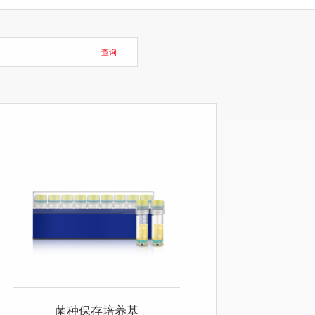
查询
菌种保存培养基