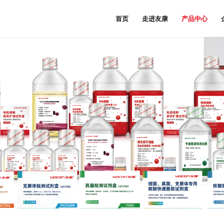
首页
走进友康
产品中心