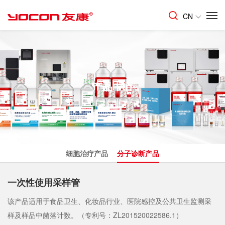
CN
产品中心
细胞治疗产品
分子诊断产品
一次性使用采样管
该产品适用于食品卫生、化妆品行业、医院感控及公共卫生监测采
样及样品中菌落计数。（专利号：ZL201520022586.1）