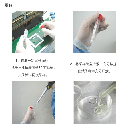
图解
1、选取一定采样面积，
2、将采样管盖拧紧，充分振荡，
拭子与涂抹表面呈30度采样，
使拭子样本充分释放。
交叉涂抹两次采样。