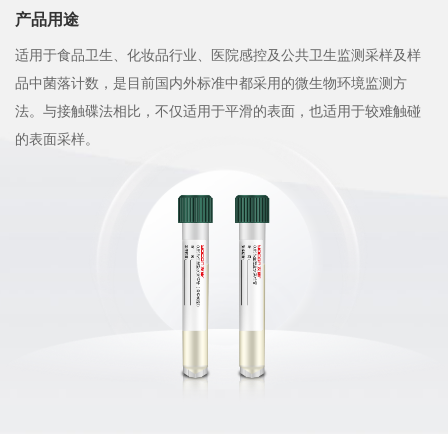
产品用途
适用于食品卫生、化妆品行业、医院感控及公共卫生监测采样及样
品中菌落计数，是目前国内外标准中都采用的微生物环境监测方
法。与接触碟法相比，不仅适用于平滑的表面，也适用于较难触碰
的表面采样。