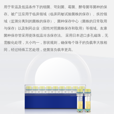
用于常温及低温条件下的细菌、苛刻菌、霉菌、酵母菌等菌种的保
存。被广泛应用于临床领域（临床药敏试验菌株的保存）、疾控领
域（监测分离到的菌株的保存）、菌种保存中心（菌株的日常取用
与保存）以及制药企业（阳性对照菌株保存和取用）等领域。友康
菌种保存管采用瓷珠低温冷冻保存法。 采用日本进口多孔磁珠，无
需酸化处理，大小均一，形状规则，确保每个珠子的负载率大致相
同，经过特殊工艺处理，使菌落负载率更高。