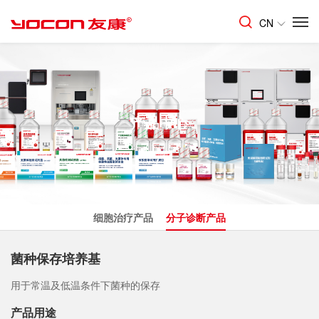
CN
产品中心
细胞治疗产品
分子诊断产品
菌种保存培养基
用于常温及低温条件下菌种的保存
产品用途