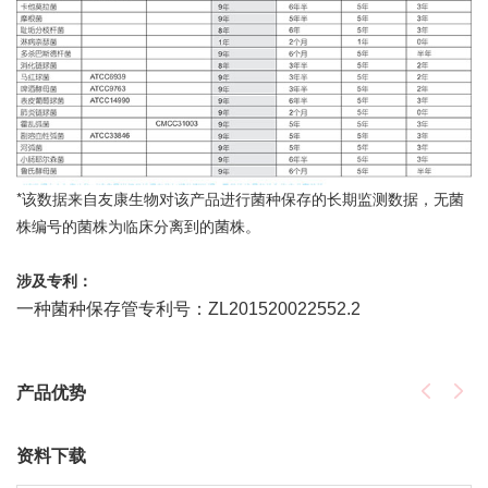
*该数据来自友康生物对该产品进行菌种保存的长期监测数据，无菌
株编号的菌株为临床分离到的菌株。
涉及专利：
一种菌种保存管专利号：ZL201520022552.2
产品优势
资料下载