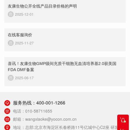
友康生物公开全线产品目录价格的声明
2025-12-01
在线客服询价
2025-11-27
喜讯！友康生物GMP级间充质干细胞无血清培养基2.0获美国
FDA DMF备案
2025-06-17
服务热线：
400-001-1266
电话：
010-58711655
邮箱：
wangxiaoke@yocon.com.cn
地址：
总部:北京市海淀区长春桥路11号亿城中心C2座 研发生