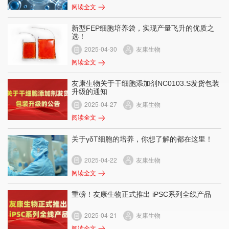
阅读全文
新型FEP细胞培养袋，实现产量飞升的优质之
选！
2025-04-30
友康生物
阅读全文
友康生物关于干细胞添加剂NC0103.S发货包装
升级的通知
2025-04-27
友康生物
阅读全文
关于γδT细胞的培养，你想了解的都在这里！
2025-04-22
友康生物
阅读全文
重磅！友康生物正式推出 iPSC系列全线产品
2025-04-21
友康生物
阅读全文