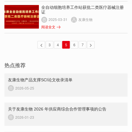
全自动细胞培养工作站获批二类医疗器械注册
证
2025-03-31
友康生物
阅读全文
3
4
5
6
7
热点推荐
友康生物产品支撑SCI论文收录清单
2026-05-25
关于友康生物 2026 年供应商综合合作管理事项的公告
2026-01-23