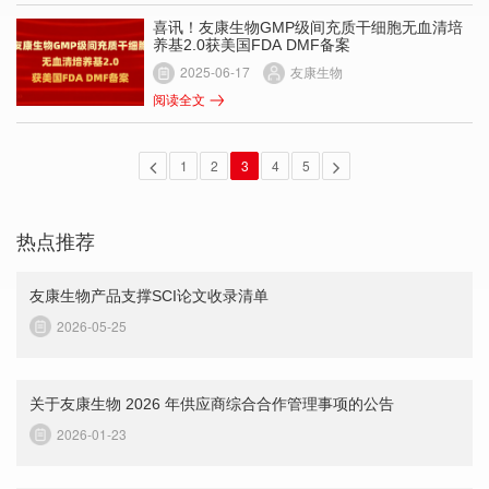
喜讯！友康生物GMP级间充质干细胞无血清培
养基2.0获美国FDA DMF备案
2025-06-17
友康生物
阅读全文
1
2
3
4
5
热点推荐
友康生物产品支撑SCI论文收录清单
2026-05-25
关于友康生物 2026 年供应商综合合作管理事项的公告
2026-01-23