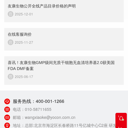
友康生物公开全线产品目录价格的声明
2025-12-01
在线客服询价
2025-11-27
喜讯！友康生物GMP级间充质干细胞无血清培养基2.0获美国
FDA DMF备案
2025-06-17
服务热线：
400-001-1266
电话：
010-58711655
邮箱：
wangxiaoke@yocon.com.cn
地址：
总部:北京市海淀区长春桥路11号亿城中心C2座 研发生