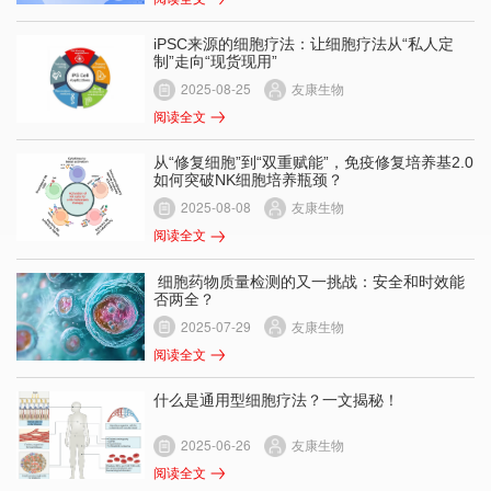
iPSC来源的细胞疗法：让细胞疗法从“私人定
制”走向“现货现用”
2025-08-25
友康生物
阅读全文
从“修复细胞”到“双重赋能”，免疫修复培养基2.0
如何突破NK细胞培养瓶颈？
2025-08-08
友康生物
阅读全文
​ 细胞药物质量检测的又一挑战：安全和时效能
否两全？
2025-07-29
友康生物
阅读全文
什么是通用型细胞疗法？一文揭秘！
2025-06-26
友康生物
阅读全文