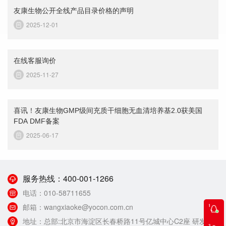
友康生物公开全线产品目录价格的声明
2025-12-01
在线客服询价
2025-11-27
喜讯！友康生物GMP级间充质干细胞无血清培养基2.0获美国
FDA DMF备案
2025-06-17
服务热线：
400-001-1266
电话：
010-58711655
邮箱：
wangxiaoke@yocon.com.cn
地址：
总部:北京市海淀区长春桥路11号亿城中心C2座 研发生