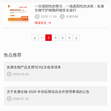
一次假阳性的警示，一场真阳性的决胜：友康
生物守护细胞药物安全放行
2025-11-26
友康生物
阅读全文
1
2
3
4
5
热点推荐
友康生物产品支撑SCI论文收录清单
2026-05-25
关于友康生物 2026 年供应商综合合作管理事项的公告
2026-01-23