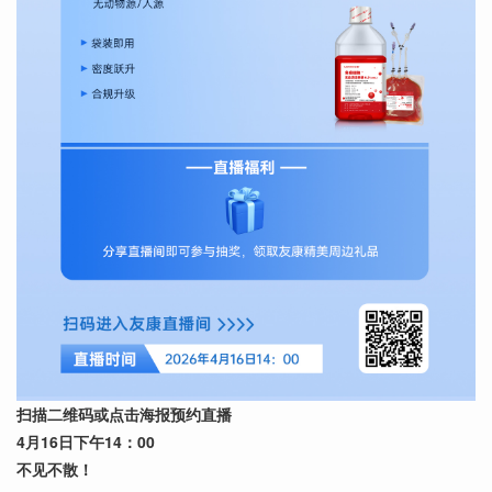
扫描二维码或点击海报预约直播
4月16日下午14：00
不见不散！