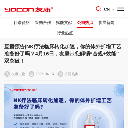
CN
目录价格
采购合作
赋能文献
公司热点
参展新闻
行业热点
直播预告|NK疗法临床转化加速，你的体外扩增工艺
准备好了吗？4月16日，友康带您解锁“合规+效能”
双突破！
友康生物
2026-04-13
公司热点