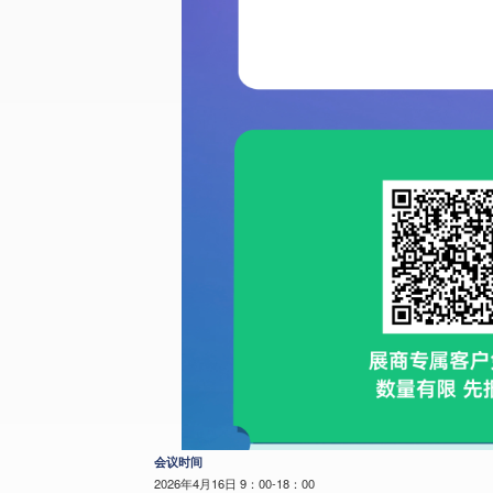
会议时间
2026年4月16日 9：00-18：00