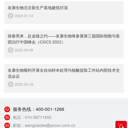
友康生物北京新生产基地建筑封顶
2022-01-14
踏春而来，赴金陵之约——友康生物将参展第三届国际细胞与基
因治疗中国峰会（CGCS 2022）
2022-03-09
友康生物顺利开展全自动样本处理与核酸提取工作站内部技术交
流会议
2022-03-18
服务热线：
400-001-1266
电话：
010-58711655
邮箱：
wangxiaoke@yocon.com.cn