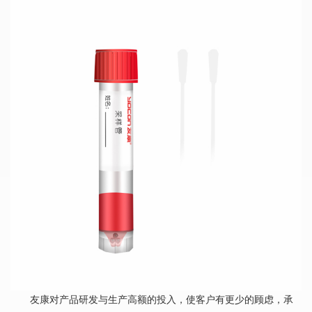
友康对产品研发与生产高额的投入，使客户有更少的顾虑，承