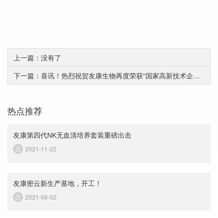
上一篇：没有了
下一篇：喜讯！热烈祝贺友康生物再度荣获“国家高新技术企业”认证！
热点推荐
友康第四代NK无血清培养套装重磅出击
2021-11-22
友康密云新生产基地，开工！
2021-09-02