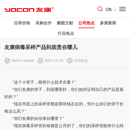
CN
目录价格
采购合作
赋能文献
公司热点
参展新闻
行业热点
友康病毒采样产品到底贵在哪儿
YoCon market
2021-12-10
公司热点
“这个小管子，能有什么技术含量？”
“你们友康的管子，到底哪里好，你们如何证明自己的产品是最
好的？”
“现在市面上的采样管都是两块钱左右的，凭什么你们的管子价
格这么高？”
“你们友康的自信来自哪里？”
“现在病毒采样管价格都是公开的了，你们的采样管能有什么特