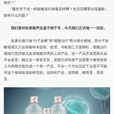
殊的？”
“廉价管子也一样能够进行病毒采样啊？也没见哪里出现漏检，
能有什么问题？”
……
我们面对的质疑声总是不绝于耳，今天我们正式地一一回应。
友康生物只做“分子诊断”和“细胞治疗”两大细分领域，而分子诊
断领域又只在病毒样本提取、处理、与检测三方面耕耘，细胞治疗
领域只坚持做无血清细胞培养的上游产品，这一产品开发思路永远
不会改变。确立这一研发宗旨，是因为试剂类产品需要大量研发投
入与周期才能完成一个单一产品，不在一个方向沉淀下去是不可能
对这个领域有深刻研究的。这样的产品，深而精，精而贵，贵而
宝。