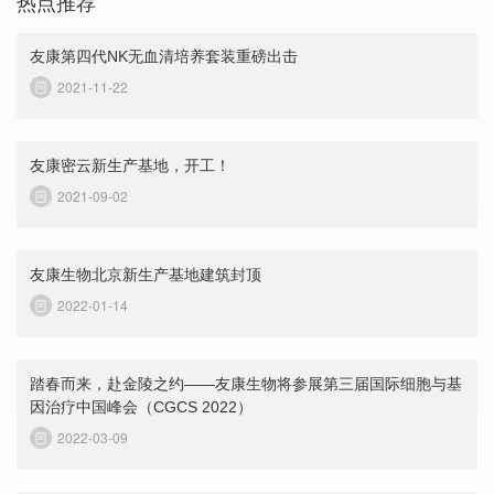
热点推荐
友康第四代NK无血清培养套装重磅出击
2021-11-22
友康密云新生产基地，开工！
2021-09-02
友康生物北京新生产基地建筑封顶
2022-01-14
踏春而来，赴金陵之约——友康生物将参展第三届国际细胞与基
因治疗中国峰会（CGCS 2022）
2022-03-09