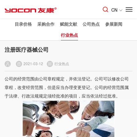
CN
目录价格
采购合作
赋能文献
公司热点
参展新闻
行业热点
注册医疗器械公司
2021-03-12
行业热点
公司的经营范围由公司章程规定，并依法登记。公司可以修改公司
章程，改变经营范围，但是应当办理变更登记。公司的经营范围属
于法律、行政法规规定须经批准的项目，应当依法经过批准。