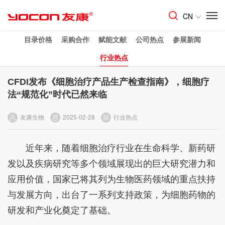
CN
目录价格
采购合作
赋能文献
公司热点
参展新闻
行业热点
CFDI发布《细胞治疗产品生产检查指南》，细胞疗
法“规范化”时代已然来临
友康生物
2025-02-28
行业热点
近年来，随着细胞治疗行业在生命科学、新药研
发以及疾病研究等多个领域展现出的巨大研究潜力和
应用价值，国家已将其列为生物医药领域的重点扶持
与发展方向，出台了一系列支持政策，为细胞药物的
研发和产业化奠定了基础。