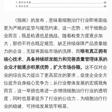
《指南》的发布，意味着细胞治疗行业即将面临
更为严格的监管与规范约束。这一态势，对于细胞企
业而言，既是机遇也是挑战。随着检查力度逐步加
大，那些不符合既定规范、缺乏持续保障产品质量能
力的企业，无疑将面临市场的洗牌。而
唯有真正拥有
核心技术、具备持续研发能力和完善质量管理体系的
这不仅对企
企业才能逐步积累优势，扩大市场份额。
业的综合实力提出了更高层次的要求，促使企业全方
位提升自身核心竞争力；从行业整体发展的宏观视角
而言，这一举措也将进一步增强细胞治疗行业的透明
度，同时也显著提升了行业的公信力，为细胞治疗行
业的稳健、可持续发展筑牢根基。