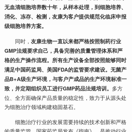
无血清细胞培养数十年，从样本处理，到细胞培养、
消化、冻存、检测，友康为客户提供规范化临床申报
级细胞培养方案。
同时，
友康生物一直以来都严格按照制药行业
GMP法规要求自己，具备完善的质量管理体系和严
格的生产操作流程。所有生产设备全部按照能够同时
满足中国药监局、美国FDA的监管要求建设。无菌产
品B+A级生产环境，与客户产成品的生产环境标准一
多方
致，并定期组织员工进行GMP药品法规培训。
位、全方面确保产品质量的稳定性，致力于从源头处
为细胞治疗领域构建稳固基石。
细胞治疗行业的发展需要持续的技术创新和严格
的质量监管。国家药监局发布《指南》，是推动行业