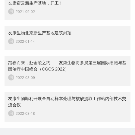
友康密云新生产基地，开工！
2021-09-02
友康生物北京新生产基地建筑封顶
2022-01-14
踏春而来，赴金陵之约——友康生物将参展第三届国际细胞与基
因治疗中国峰会（CGCS 2022）
2022-03-09
友康生物顺利开展全自动样本处理与核酸提取工作站内部技术交
流会议
2022-03-18