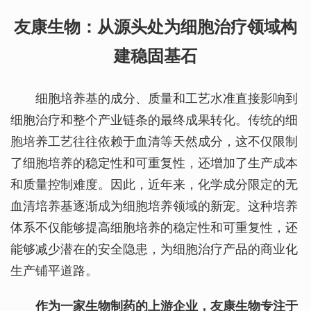
友康生物：从源头处为细胞治疗领域构
建稳固基石
细胞培养基的成分、质量和工艺水准直接影响到
细胞治疗和整个产业链条的最终成果转化。传统的细
胞培养工艺往往依赖于血清等天然成分，这不仅限制
了细胞培养的稳定性和可重复性，还增加了生产成本
和质量控制难度。因此，近年来，化学成分限定的无
血清培养基逐渐成为细胞培养领域的新宠。这种培养
体系不仅能够提高细胞培养的稳定性和可重复性，还
能够减少潜在的安全隐患，为细胞治疗产品的商业化
生产铺平道路。
作为一家生物制药的上游企业，友康生物专注于