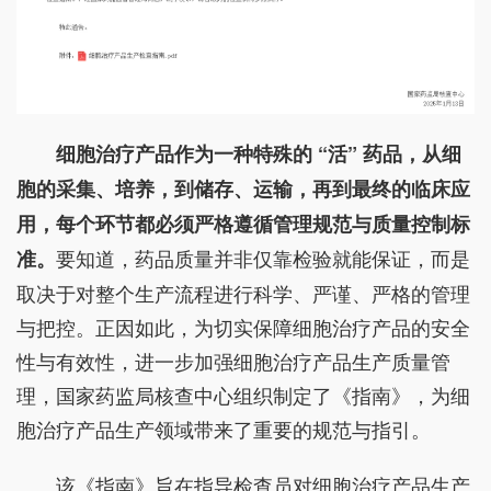
细胞治疗产品作为一种特殊的 “活” 药品，从细
胞的采集、培养，到储存、运输，再到最终的临床应
用，每个环节都必须严格遵循管理规范与质量控制标
要知道，药品质量并非仅靠检验就能保证，而是
准。
取决于对整个生产流程进行科学、严谨、严格的管理
与把控。正因如此，为切实保障细胞治疗产品的安全
性与有效性，进一步加强细胞治疗产品生产质量管
理，国家药监局核查中心组织制定了《指南》，为细
胞治疗产品生产领域带来了重要的规范与指引。
该《指南》旨在指导检查员对细胞治疗产品生产