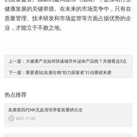
健康发展的关键举措。在未来的市场竞争中，只有在
质量管理、技术研发和市场监管等方面占据优势的企
业，才能立于不败之地。
上一篇：大健康产业如何快速铺开外泌体产品线？关键看这3点
下一篇：重要通知|友康生物“助力探索者”行动重磅来袭
热点推荐
友康第四代NK无血清培养套装重磅出击
2021-11-22