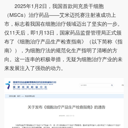
2025年1月2日，我国首款间充质干细胞
（MSCs）治疗药品——艾米迈托赛注射液成功上
市，标志着我国在细胞治疗领域迈出了坚实的一步。
仅11天后，即1月13日，国家药品监督管理局正式颁
布了《细胞治疗产品生产检查指南》（以下简称《指
南》），为细胞疗法的规范化生产指明了清晰的方
向。这一连串的积极举措，无疑为细胞治疗产业的未
来发展注入了强劲的动力。