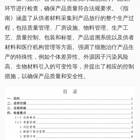
环节进行检查，确保产品质量符合法规要求。《指
南》涵盖了从供者材料采集到产品放行的整个生产过
程，包括质量管理、厂房设施、物料管理、生产工
艺、质量控制、包装和标签、产品追溯系统以及供者
材料和医疗机构管理等方面。强调了细胞治疗产品生
产的特殊性，例如个体差异性、外源因子污染风险
高、生物材料引入的可变性等，并提出了相应的控制
措施，以确保产品质量和安全性。