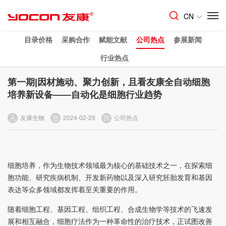
CN
目录价格
采购合作
赋能文献
公司热点
参展新闻
行业热点
第一期|因材施动、聚力创新，且看友康全自动细胞
培养新设备——自动化是细胞行业趋势
友康生物
2024-02-29
公司热点
细胞培养，作为生物技术领域最为核心的基础技术之一，在探索细
胞功能、研究疾病机制、开发新药物以及深入研究胚胎发育和基因
表达等众多领域都发挥着至关重要的作用。
随着细胞工程、基因工程、组织工程、合成生物学等技术的飞速发
展和相互融合，细胞疗法作为一种革命性的治疗技术，正试图改善