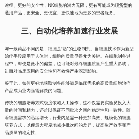
途径、更好的安全性，NK细胞的潜力无限，更有可能成为现货型的
通用产品，更安全、更便宜、更快速地为更多的患者服务。
三、自动化培养加速行业发展
与一般药品不同的是，细胞是“活”的生物制剂。当细胞技术作为新型
治疗手段应用于人体时，细胞的质量显得尤为关键。在细胞制备过
程中，即使是微小的偏差，也可能对最终细胞质量产生重大影响，
进而对临床应用的安全性和有效性产生深远影响。
鉴于此，如何更好地获取制备能够满足临床需求的高质量细胞治疗
产品成为业内亟需解决的问题。
传统的细胞培养方式极度依赖人工操作，这不仅需要实验员投入大
量的时间和精力，还难以保证不同批次之间的稳定性和一致性。随
着细胞需求的迅猛增长，行业内急需一种更加高效、规模化的细胞
培养方式，以便最大程度地减少批次间的差异，提高生产效率和产
品质量的稳定性。