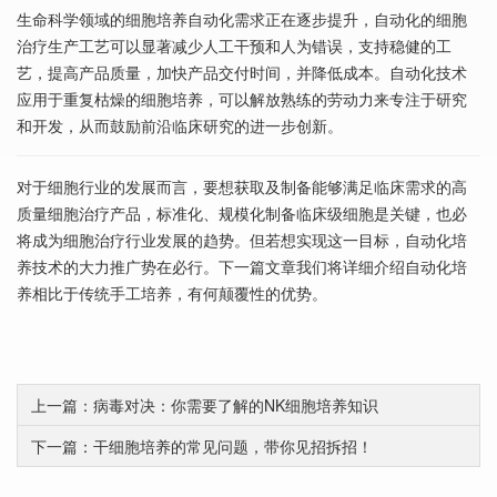
生命科学领域的细胞培养自动化需求正在逐步提升，自动化的细胞
治疗生产工艺可以显著减少人工干预和人为错误，支持稳健的工
艺，提高产品质量，加快产品交付时间，并降低成本。自动化技术
应用于重复枯燥的细胞培养，可以解放熟练的劳动力来专注于研究
和开发，从而鼓励前沿临床研究的进一步创新。
对于细胞行业的发展而言，要想获取及制备能够满足临床需求的高
质量细胞治疗产品，标准化、规模化制备临床级细胞是关键，也必
将成为细胞治疗行业发展的趋势。但若想实现这一目标，自动化培
养技术的大力推广势在必行。下一篇文章我们将详细介绍自动化培
养相比于传统手工培养，有何颠覆性的优势。
上一篇：病毒对决：你需要了解的NK细胞培养知识
下一篇：干细胞培养的常见问题，带你见招拆招！