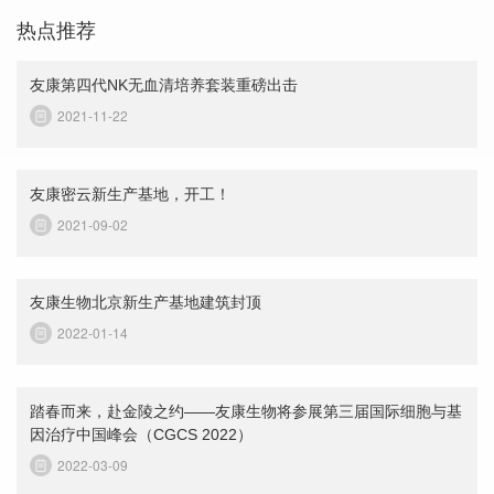
热点推荐
友康第四代NK无血清培养套装重磅出击
2021-11-22
友康密云新生产基地，开工！
2021-09-02
友康生物北京新生产基地建筑封顶
2022-01-14
踏春而来，赴金陵之约——友康生物将参展第三届国际细胞与基
因治疗中国峰会（CGCS 2022）
2022-03-09