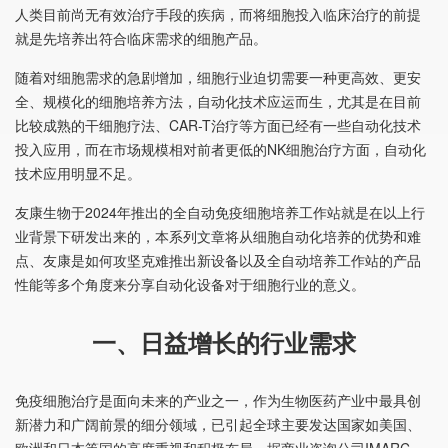
人类目前尚无有效治疗手段的疾病，而将细胞投入临床治疗的前提
就是先培养出符合临床需求的细胞产品。
随着对细胞需求的急剧增加，细胞行业迫切需要一种更高效、更安
全、规模化的细胞培养方法，自动化技术应运而生，尤其是在目前
比较成熟的干细胞疗法、CAR-T治疗等方面已经有一些自动化技术
投入应用，而在市场规模相对前者更低的NK细胞治疗方面，自动化
技术应用明显不足。
友康生物
于2024年推出的全自动免疫细胞培养工作站就是在以上行
业背景下研发出来的，本系列文章将从细胞自动化培养的优势和难
点、友康是如何攻坚克难推出新设备以及全自动培养工作站的产品
性能等多个角度来分享自动化设备对于细胞行业的意义。
一、日益增长的行业需求
免疫细胞治疗是面向未来的产业之一，作为生物医药产业中最具创
新潜力和广阔前景的细分领域，已引起全球主要发达国家如美国、
欧洲和日本等国的高度重视和积极布局。据商业咨询公司IMARC