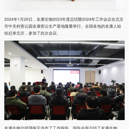
2024年1月20日，友康生物2023年度总结暨2024年工作会议在北京
市中关村密云园友康密云生产基地隆重举行。全国各地的友康人纷
纷赶来北京，参加了此次会议。
友康生物总经理曲宝赤作了工作报告，报告全面总结了友康生物