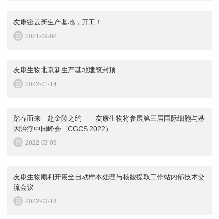
友康密云新生产基地，开工！
2021-09-02
友康生物北京新生产基地建筑封顶
2022-01-14
踏春而来，赴金陵之约——友康生物将参展第三届国际细胞与基
因治疗中国峰会（CGCS 2022）
2022-03-09
友康生物顺利开展全自动样本处理与核酸提取工作站内部技术交
流会议
2022-03-18