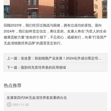
回顾2023年，我们经历过挑战与困难，拥有过成功的喜悦。面向
2024年，我们始终坚定信念，勇往直前。友康人将在“为世人的生命
健康贡献力量”使命的引领下，不忘初心，砥砺前行，向着“打造国产
无血清细胞培养品牌”的愿景坚定前行。
上一篇：发改委：鼓励细胞产业发展！2024化学成分限定培养基发展新机遇
下一篇：脂肪间充质培养基的应用领域
热点推荐
友康第四代NK无血清培养套装重磅出击
2021-11-22