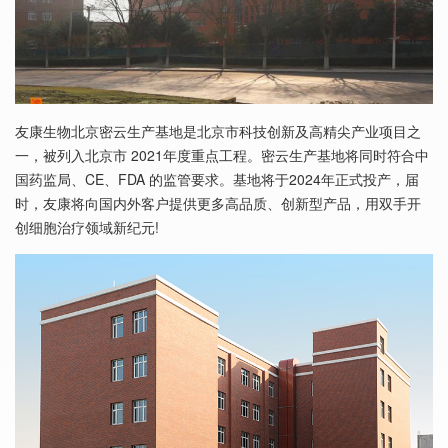
友康生物北京密云生产基地是北京市科技创新及高精尖产业项目之
一，被列入北京市 2021年度重点工程。密云生产基地将同时符合中
国药监局、CE、FDA 的监管要求。基地将于2024年正式投产，届
时，友康将向国内外客户提供更多高品质、创新型产品，用双手开
创细胞治疗领域新纪元!