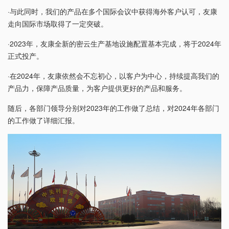
·与此同时，我们的产品在多个国际会议中获得海外客户认可，友康
走向国际市场取得了一定突破。
·2023年，友康全新的密云生产基地设施配置基本完成，将于2024年
正式投产。
·在2024年，友康依然会不忘初心，以客户为中心，持续提高我们的
产品力，保障产品质量，为客户提供更好的产品和服务。
随后，各部门领导分别对2023年的工作做了总结，对2024年各部门
的工作做了详细汇报。