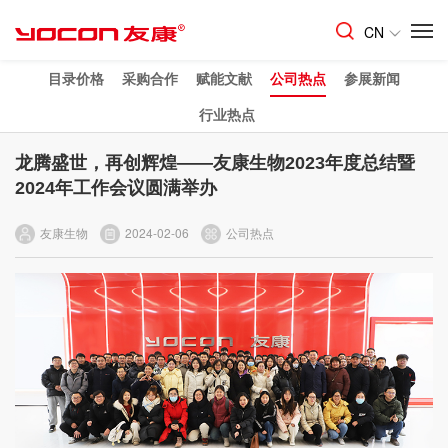
CN
目录价格
采购合作
赋能文献
公司热点
参展新闻
行业热点
龙腾盛世，再创辉煌——友康生物2023年度总结暨
2024年工作会议圆满举办
友康生物
2024-02-06
公司热点