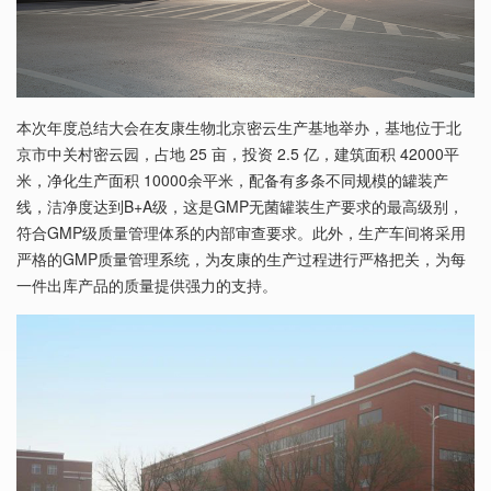
本次年度总结大会在友康生物北京密云生产基地举办，基地位于北
京市中关村密云园，占地 25 亩，投资 2.5 亿，建筑面积 42000平
米，净化生产面积 10000余平米，配备有多条不同规模的罐装产
线，洁净度达到B+A级，这是GMP无菌罐装生产要求的最高级别，
符合GMP级质量管理体系的内部审查要求。此外，生产车间将采用
严格的GMP质量管理系统，为友康的生产过程进行严格把关，为每
一件出库产品的质量提供强力的支持。