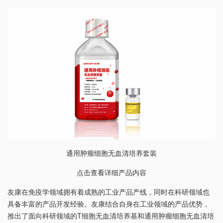
通用肿瘤细胞无血清培养套装
点击查看详细产品内容
友康在免疫学领域拥有着成熟的工业产品产线，同时在科研领域也
具备丰富的产品开发经验。友康结合自身在工业领域的产品优势，
推出了面向科研领域的T细胞无血清培养基和通用肿瘤细胞无血清培