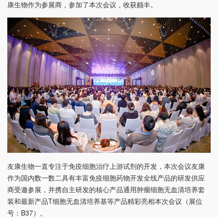
康生物作为参展商，参加了本次会议，收获颇丰。
友康生物一直专注于免疫细胞治疗上游试剂的开发，本次会议友康
作为国内数一数二具有丰富免疫细胞药物开发全线产品的研发供应
商受邀参展，并携自主研发的核心产品通用肿瘤细胞无血清培养套
装和最新产品T细胞无血清培养基等产品精彩亮相本次会议（展位
号：B37）。