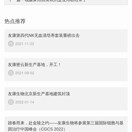
热点推荐
友康第四代NK无血清培养套装重磅出击
2021-11-22
友康密云新生产基地，开工！
2021-09-02
友康生物北京新生产基地建筑封顶
2022-01-14
踏春而来，赴金陵之约——友康生物将参展第三届国际细胞与基
因治疗中国峰会（CGCS 2022）