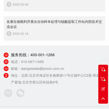
2022-03-09
友康生物顺利开展全自动样本处理与核酸提取工作站内部技术交
流会议
2022-03-18
服务热线：
400-001-1266
电话：
010-58711655
邮箱：
wangxiaoke@yocon.com.cn
地址：
总部:北京市海淀区长春桥路11号亿城中心C2座 研发生
产基地:北京市密云区科技路6号