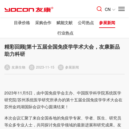
CN
目录价格
采购合作
赋能文献
公司热点
参展新闻
行业热点
精彩回顾|第十五届全国免疫学学术大会，友康新品
助力科研
友康生物
2023-11-15
参展新闻
2023年11月5日，由中国免疫学会主办、中国医学科学院系统医学
研究院/苏州系统医学研究所承办的第十五届全国免疫学学术大会在
苏州金鸡湖国际会议中心圆满结束！
本次会议汇聚了来自全国各地的免疫学专家、学者、医生、研究员
等众多专业人士，共同探讨免疫学领域的最新进展和研究成果。友