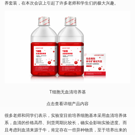
养套装，在本次会议上引起了许多老师和学生们的极大兴趣。
T细胞无血清培养基
点击查看详细产品内容
很多老师和同学们表示，实验室目前培养细胞基本采用血清培养体
系，血清的价格高昂、到货周期比较长，确实会影响实验进度。而
且考虑到血清来源于牛，肯定存在一些异种物质，至于培养出来的