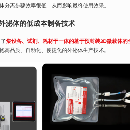
体分离步骤效率很低，从而影响最终使用效果。
外泌体的低成本制备技术
出了
集设备、试剂、耗材于一体的基于预封装3D微载体的
抱高品质、自动化、便捷化的外泌体生产技术。