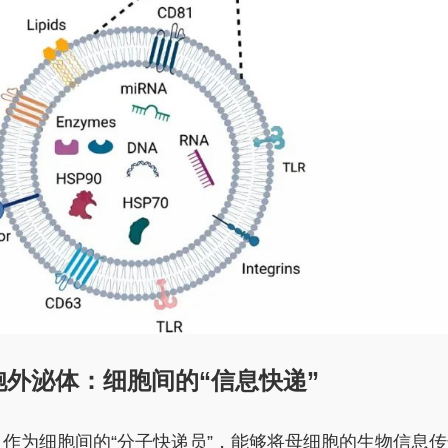
外泌体：细胞间的“信息快递”
作为细胞间的“分子快递员”，能够将母细胞的生物信息传