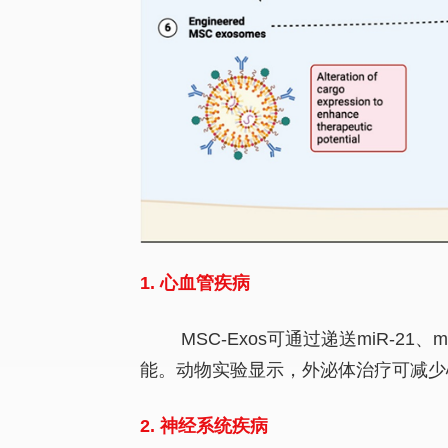
1
. 心血管疾病
MSC-Exos可通过递送miR-2
能。动物实验显示，外泌体治疗可减少
2. 神经系统疾病