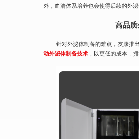
外，血清体系培养也会使得后续的外泌
高品质
针对外泌体制备的难点，友康推
动外泌体制备技术
，以更低的成本，拥