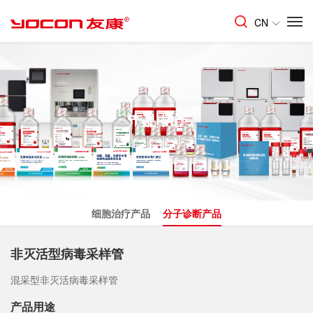
CN
产品中心
细胞治疗产品
分子诊断产品
非灭活型病毒采样管
混采型非灭活病毒采样管
产品用途