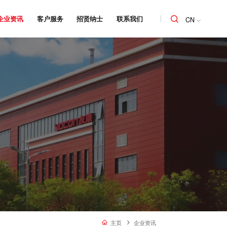
企业资讯
客户服务
招贤纳士
联系我们
CN
主页
企业资讯