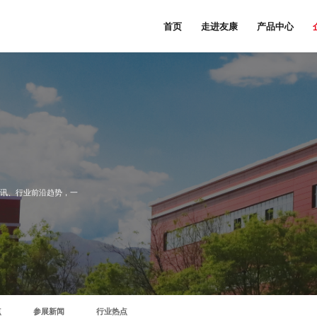
首页
走进友康
产品中心
快讯、行业前沿趋势，一
点
参展新闻
行业热点